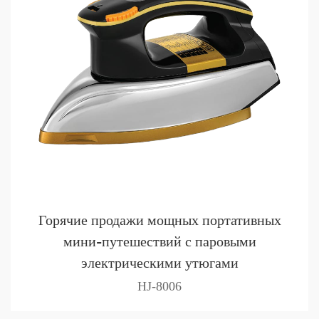
Горячие продажи мощных портативных
мини-путешествий с паровыми
электрическими утюгами
HJ-8006