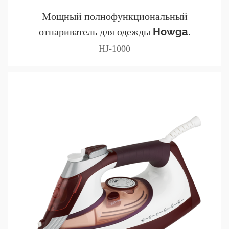
Мощный полнофункциональный
отпариватель для одежды Howga.
HJ-1000