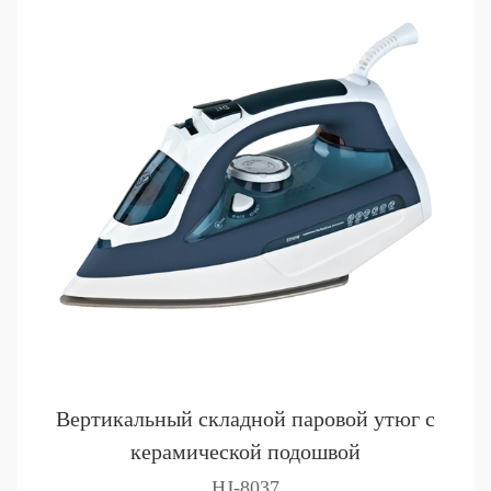
Вертикальный складной паровой утюг с
керамической подошвой
HJ-8037