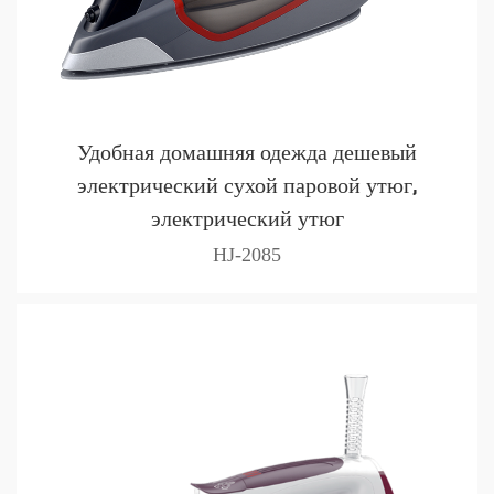
Удобная домашняя одежда дешевый
электрический сухой паровой утюг,
электрический утюг
HJ-2085