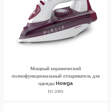
Мощный керамический
полнофункциональный отпариватель для
одежды Howga
HJ-2089