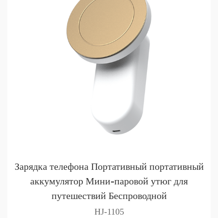
Зарядка телефона Портативный портативный
аккумулятор Мини-паровой утюг для
путешествий Беспроводной
HJ-1105