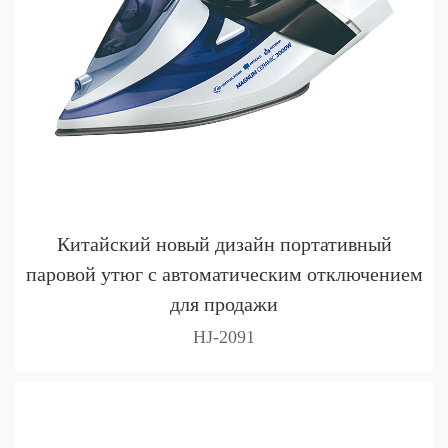
Китайский новый дизайн портативный
паровой утюг с автоматическим отключением
для продажи
HJ-2091