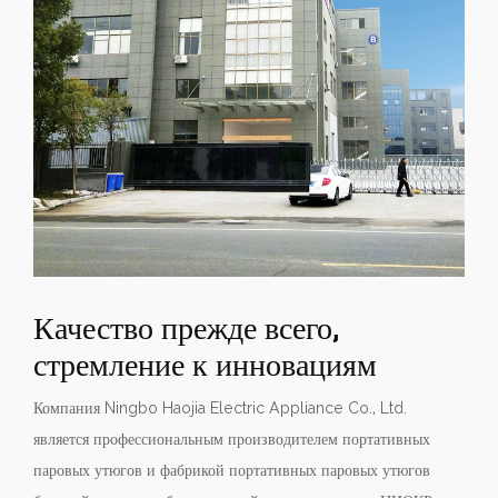
Качество прежде всего,
стремление к инновациям
Компания Ningbo Haojia Electric Appliance Co., Ltd.
является профессиональным
производителем портативных
паровых утюгов
и
фабрикой портативных паровых утюгов