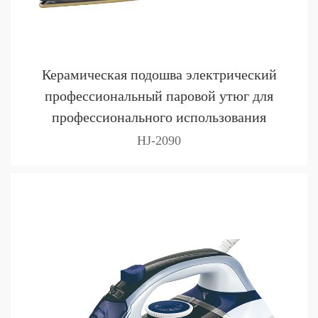
Керамическая подошва электрический
профессиональный паровой утюг для
профессионального использования
HJ-2090