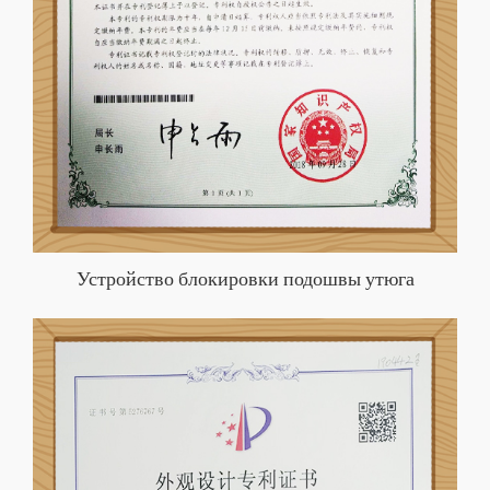
Устройство блокировки подошвы утюга