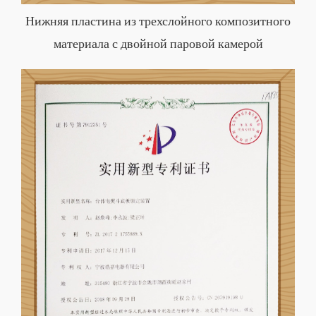
Нижняя пластина из трехслойного композитного
материала с двойной паровой камерой