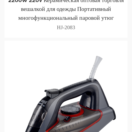
2200W 220V Керамическая оптовая торговля
вешалкой для одежды Портативный
многофункциональный паровой утюг
HJ-2083