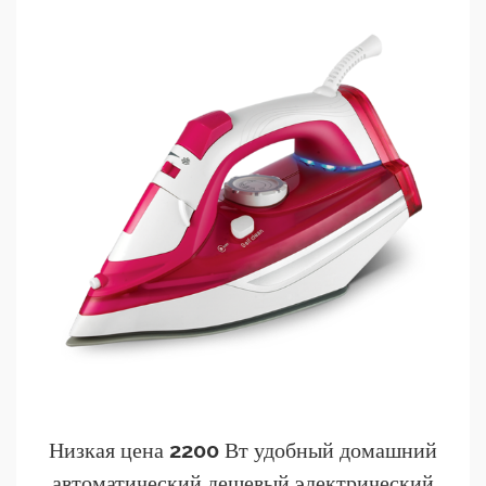
Низкая цена 2200 Вт удобный домашний
автоматический дешевый электрический