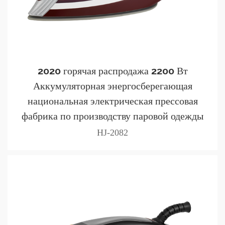
2020 горячая распродажа 2200 Вт
Аккумуляторная энергосберегающая
национальная электрическая прессовая
фабрика по производству паровой одежды
HJ-2082