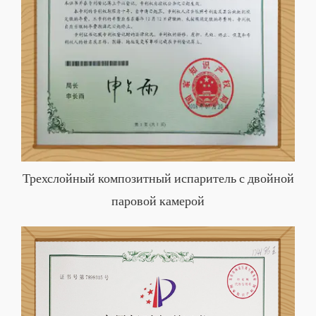
Трехслойный композитный испаритель с двойной
паровой камерой