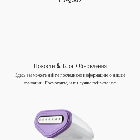
HJ-9002
Блог Обновления
Новости &
Здесь вы можете найти последнюю информацию о нашей
компании. Посмотрите, и вы лучше поймете нас.
Р